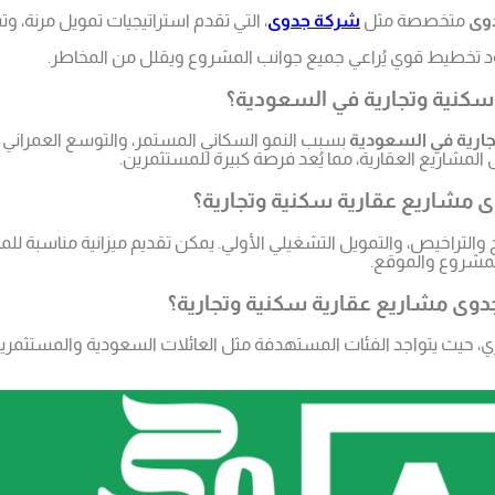
وى
متخصصة مثل
شركة جدوى
، التي تقدم استراتيجيات تمويل مرنة، و
ود تخطيط قوي يُراعي جميع جوانب المشروع ويقلل من المخاطر.
كنية وتجارية في السعودية؟
ارية في السعودية
بسبب النمو السكاني المستمر، والتوسع العمراني ف
المشاريع العقارية، مما يُعد فرصة كبيرة للمستثمرين.
ى مشاريع عقارية سكنية وتجارية؟
لمشروع والموقع.
وى مشاريع عقارية سكنية وتجارية؟
 حيث يتواجد الفئات المستهدفة مثل العائلات السعودية والمستثمرين 