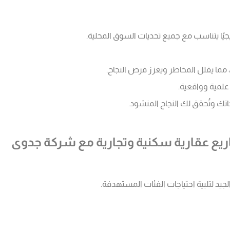
جيًا يتناسب مع جميع تحديات السوق المحلية.
 مما يقلل المخاطر ويعزز فرص النجاح.
علمية وواقعية.
اتك وتُحقق لك النجاح المنشود.
اريع عقارية سكنية وتجارية مع شركة جدوى
الجيد لتلبية احتياجات الفئات المستهدفة.