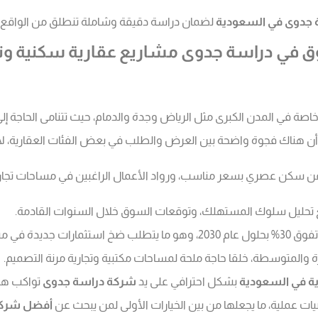
جدوى في السعودية
لضمان دراسة دقيقة وشاملة تنطلق من الواقع وت
 دراسة جدوى مشاريع عقارية سكنية وتجار
ة في المدن الكبرى مثل الرياض وجدة والدمام، حيث تتنامى الحاجة إلى 
ن هناك فجوة واضحة بين العرض والطلب في بعض الفئات العقارية، لا 
عن سكن عصري بسعر مناسب، ورواد الأعمال الراغبين في مساحات تجارية
مع تحليل سلوك المستهلك، وتوقعات السوق خلال السنوات القادمة.
يطية حديثة.
رة والمتوسطة، خلقا حاجة ملحة لمساحات مكتبية وتجارية مرنة التصميم.
ية في السعودية
بشكل احترافي على يد
شركة دراسة جدوى
تواكب هذه
ت عملية، ما يجعلها من بين الخيارات الأولى لمن يبحث عن
أفضل شركة