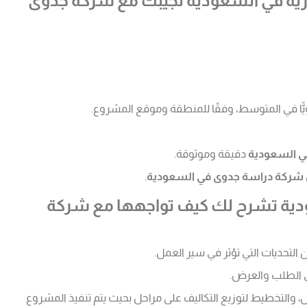
رية في السعودية تجيبك مع شركة جدوى
ي السعودية
دقيقة وموثوقة.
شركة دراسة جدوى في السعودية
.
ودية تشرح لك كيف تواجهها مع شركة
 التحديات التي تؤثر في سير العمل.
في الطلب والعرض.
ل، والتخطيط لتوزيع التكاليف على مراحل بحيث يتم تنفيذ المشروع