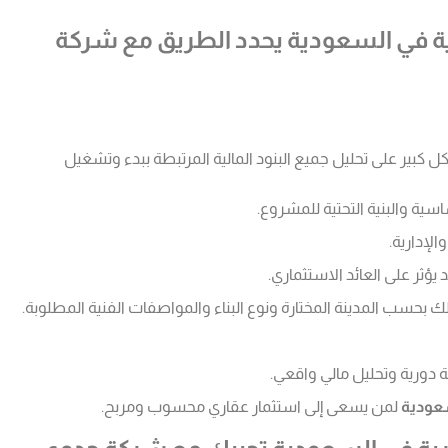
ية في السعودية يحدد الطريق مع شركة
ل كبير على تحليل جميع البنود المالية المرتبطة ببدء وتشغيل
سية والبنية التحتية للمشروع.
الإدارية.
ثر على العائد الاستثماري.
 دورية وتحليل مالي واقعي.
عودية
لمن يسعى إلى استثمار عقاري محسوب ومربح.