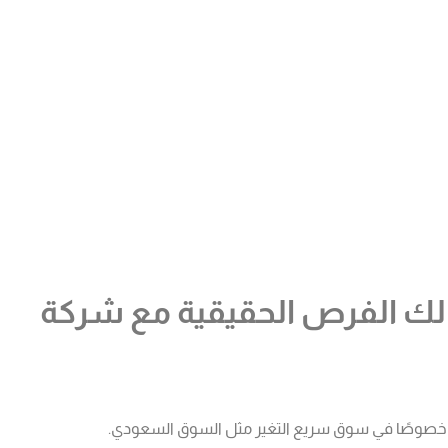
لك الفرص الحقيقية مع شركة
ار، خصوصًا في سوق سريع التغير مثل السوق السعودي.