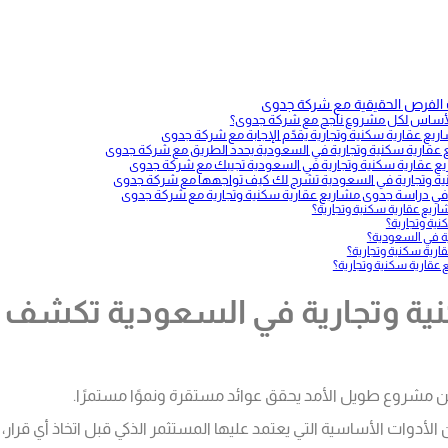
الفرص الحقيقية مع شركة جدوى
ر الأساس لكل مشروع ناجح مع شركة جدوى؟
عقارية سكنية وتجارية يقدّم الإجابة مع شركة جدوى
 عقارية سكنية وتجارية في السعودية يحدد الطريق مع شركة جدوى
ع عقارية سكنية وتجارية في السعودية تجيبك مع شركة جدوى
نية وتجارية في السعودية تشرح لك كيف تواجهها مع شركة جدوى
ئعة في دراسة جدوى مشاريع عقارية سكنية وتجارية مع شركة جدوى
اريع عقارية سكنية وتجارية؟
ية وتجارية؟
ة في السعودية؟
رية سكنية وتجارية؟
قارية سكنية وتجارية؟
ية وتجارية في السعودية تكشف 
ث عن مشروع طويل الأمد يحقق عوائد مستقرة ونموًا مستمرًا.
الأدوات الأساسية التي يعتمد عليها المستثمر الذكي قبل اتخاذ أي قر