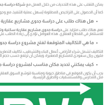
يمكن التغلب على هذه التحديات من خلال العمل مع
شركة دراسة جد
كما أن الحصول على التراخيص المطلوبة يُسهل عملية التنفيذ، مع وج
هل هناك طلب على دراسة جدوى مشاريع عقارية س
نعم، هناك طلب متزايد على
دراسة جدوى مشاريع عقارية سكنية وتج
للاستثمار في القطاع العقاري. هذه العوامل تؤدي إلى زيادة الطلب على 
ما هي التكاليف المتوقعة لفتح مشروع دراسة جدو
مليون ريال سعودي للمشاريع الصغيرة، ويمكن أن ترتفع حسب حجم ا
كيف يمكنني تحديد مكان مناسب لمشروع دراسة جد
يجب أن يكون الموقع في مناطق حيوية ومناسبة لتوسّع السوق العقاري،
مثل المدارس والمستشفيات والطرق الرئيسية.