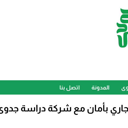
وى
المدونة
اتصل بنا
جاري بأمان مع شركة دراسة جدوى