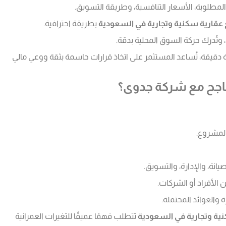
 المطلوبة، الأسعار التنافسية، وطريقة التسويق.
قارية سكنية وتجارية في السعودية
بطريقة احترافية.
 وتُدرك حركة السوق المحلية بدقة.
 دقيقة، تُساعد المستثمر على اتخاذ قرارات حاسمة بثقة ووعي مالي
ناجح مع شركة جدوى؟
المشروع.
يانة، والإدارة، والتسويق.
لأفراد أو الشركات.
 والعوائد المحتملة.
ية وتجارية في السعودية
تتطلب فهمًا عميقًا للتغيرات العمرانية