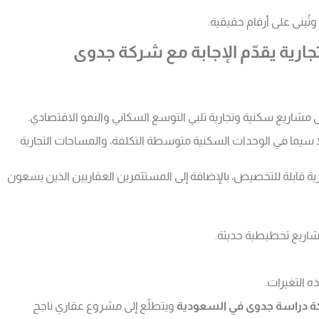
ُبنى على أرقام حقيقية.
ية يقدّم الإجابة مع شركة جدوى
مشاريع سكنية وتجارية تلبي التوسع السكاني والنمو الاقتصادي.
سيما في الوحدات السكنية متوسطة التكلفة، والمساحات التجارية
 قابلة للتخصيص، بالإضافة إلى المستثمرين العقاريين الذين يسعون
 التغيرات.
 دراسة جدوى في السعودية
ويتطلّع إلى مشروع عقاري ناجح