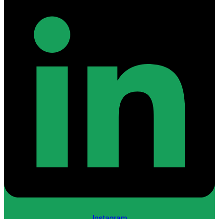
Instagram