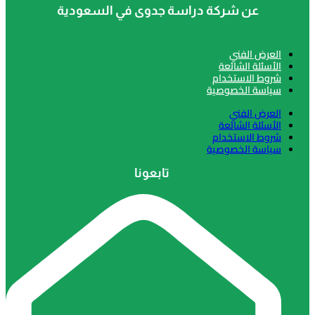
عن شركة دراسة جدوى في السعودية
 الفني
لة الشائعة
 الاستخدام
ة الخصوصية
 الفني
لة الشائعة
 الاستخدام
ة الخصوصية
تابعونا