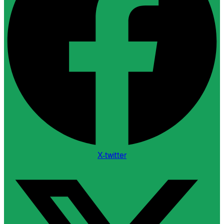
X-twitter