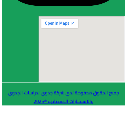
لحقوق محفوظة لدى شركة جدوى لدراسات الجدوى
والاستشارات الاقتصادية ©2025