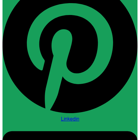
Linkedin