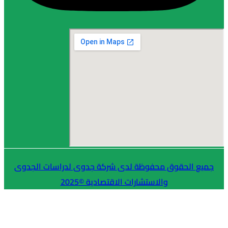
لحقوق محفوظة لدى شركة جدوى لدراسات الجدوى
والاستشارات الاقتصادية ©2025