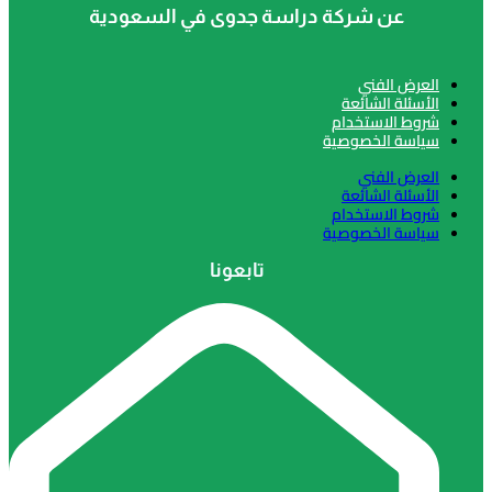
عن شركة دراسة جدوى في السعودية
 الفني
لة الشائعة
 الاستخدام
ة الخصوصية
 الفني
لة الشائعة
 الاستخدام
ة الخصوصية
تابعونا