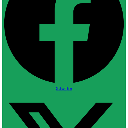
X-twitter