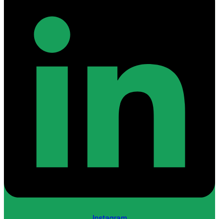
Instagram