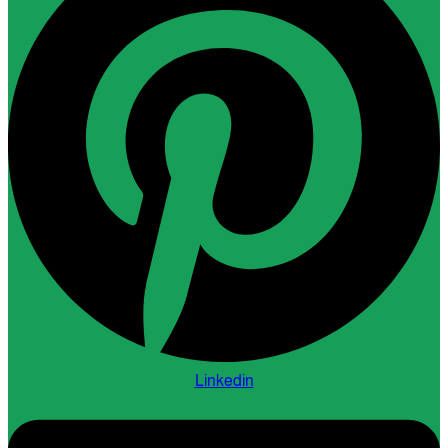
Linkedin