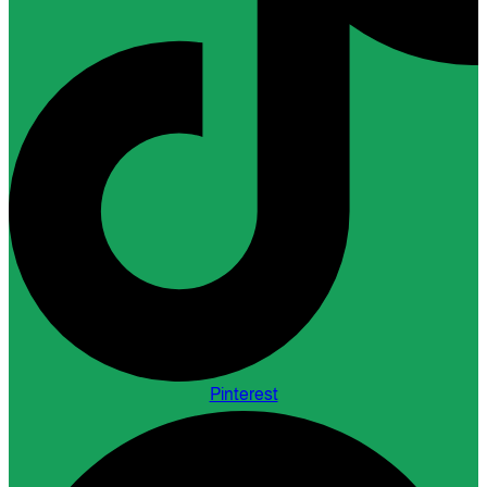
Pinterest