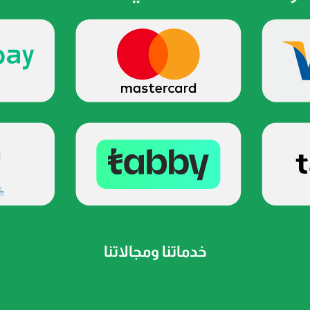
خدماتنا ومجالاتنا