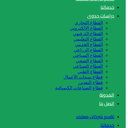
خدماتنا
دراسات جدوى
القطاع التجاري
القطاع الإلكتروني
القطاع الترفيهي
القطاع التعليمي
القطاع الخدمي
القطاع الزراعي
القطاع السياحي
القطاع الصحي
القطاع الصناعي
القطاع الطبي
قطاع سيدات الأعمال
قطاع التعدين
قطاع الصناعات الكيميائية
المدونة
اتصل بنا
تقييم شركات معتمد
خدماتنا