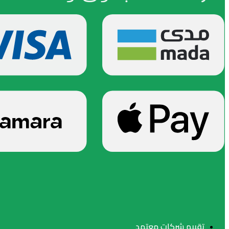
تقييم شركات معتمد