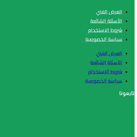
العرض الفني
الأسئلة الشائعة
شروط الاستخدام
سياسة الخصوصية
العرض الفني
الأسئلة الشائعة
شروط الاستخدام
سياسة الخصوصية
تابعونا