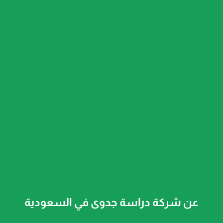
عن شركة دراسة جدوى في السعودية