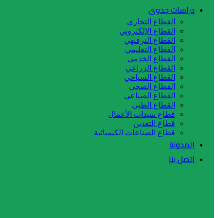
دراسات جدوى
القطاع التجاري
القطاع الإلكتروني
القطاع الترفيهي
القطاع التعليمي
القطاع الخدمي
القطاع الزراعي
القطاع السياحي
القطاع الصحي
القطاع الصناعي
القطاع الطبي
قطاع سيدات الأعمال
قطاع التعدين
قطاع الصناعات الكيميائية
المدونة
اتصل بنا