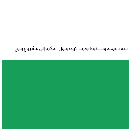
ودراسة دقيقة، وتخطيط يعرف كيف يحول الفكرة إلى مشروع ينجح