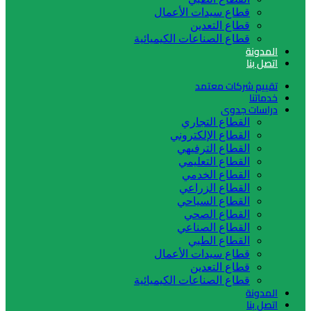
قطاع سيدات الأعمال
قطاع التعدين
قطاع الصناعات الكيميائية
نة
بنا
م شركات معتمد
نا
ات جدوى
القطاع التجاري
القطاع الإلكتروني
القطاع الترفيهي
القطاع التعليمي
القطاع الخدمي
القطاع الزراعي
القطاع السياحي
القطاع الصحي
القطاع الصناعي
القطاع الطبي
قطاع سيدات الأعمال
قطاع التعدين
قطاع الصناعات الكيميائية
نة
بنا