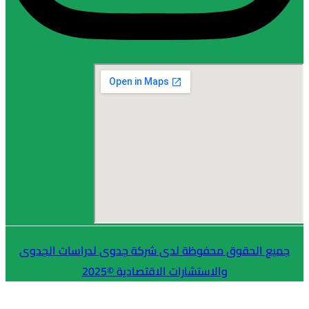
لحقوق محفوظة لدى شركة جدوى لدراسات الجدوى
والاستشارات الاقتصادية ©2025