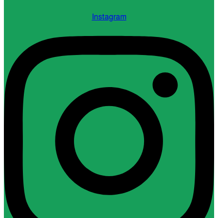
Instagram