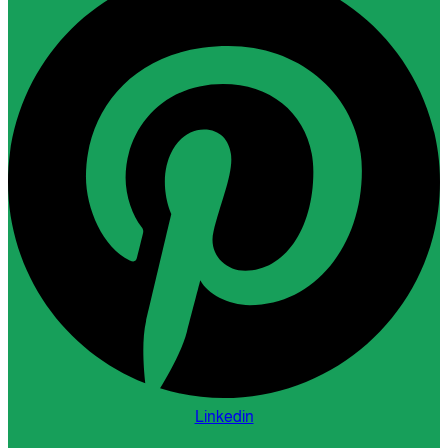
Linkedin