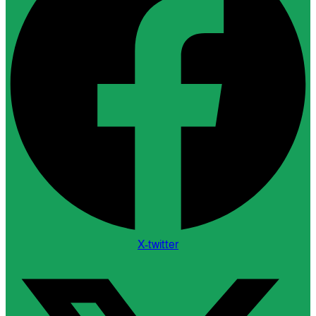
X-twitter