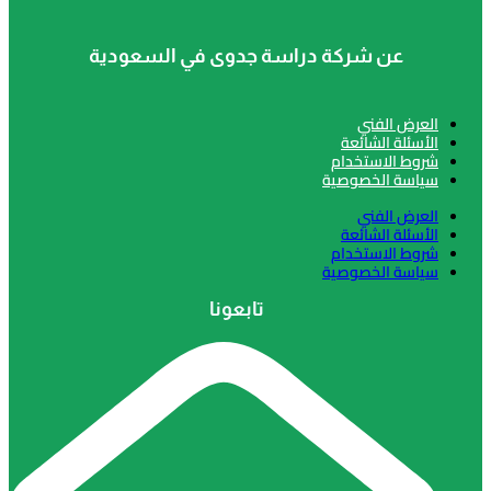
عن شركة دراسة جدوى في السعودية
 الفني
لة الشائعة
 الاستخدام
ة الخصوصية
 الفني
لة الشائعة
 الاستخدام
ة الخصوصية
تابعونا