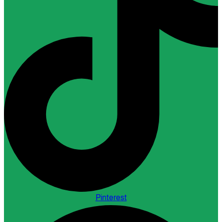
Pinterest