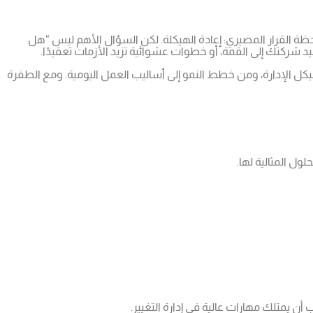
لحظة القرار المصيري: إعادة الهيكلة. لكن السؤال الأهم ليس “هل
يد شركتك إلى القمة، أو خطوات عشوائية تزيد الأزمات تعقيدًا.
يكل الإدارة، ومن خطط النمو إلى أساليب العمل اليومية. ومع الطفرة
ول المثالية لها.
 يمتلك مهارات عالية في إدارة التغيير.