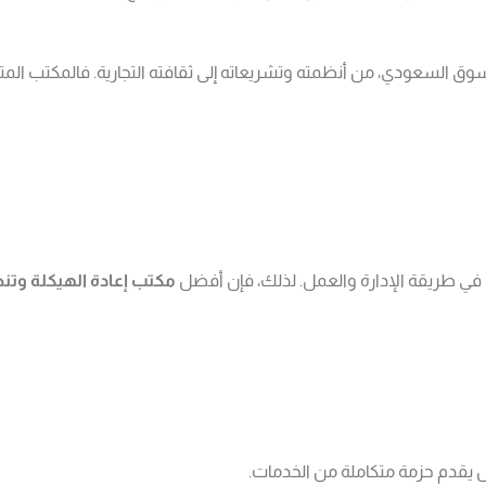
السعودي، من أنظمته وتشريعاته إلى ثقافته التجارية. فالمكتب المتم
في طريقة الإدارة والعمل. لذلك، فإن أفضل
مكتب إعادة الهيكلة وت
بل يقدم حزمة متكاملة من الخدمات.