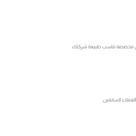
 حلول مخصصة تناسب طبيعة شركتك.
لعملاء السابقين.