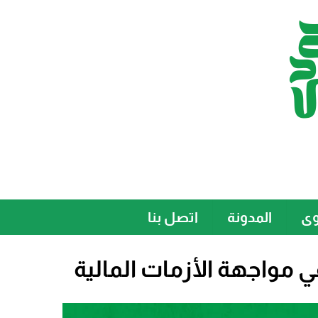
وى
المدونة
اتصل بنا
 مواجهة الأزمات المالية