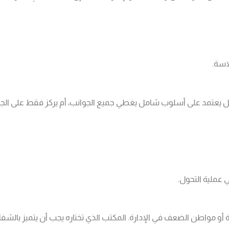
اسة.
ل يعتمد على أسلوب شامل يغطي جميع الجوانب، أم يركز فقط على الجان
ي عملية التحول.
ية أو مواطن الضعف في الإدارة. المكتب الذي تختاره يجب أن يتميز بالشف