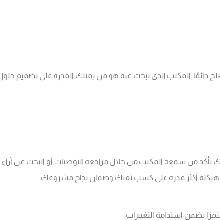
ا تصلح دائمًا. المكتب الذي تبحث عنه هو من يمتلك القدرة على تصميم
ك تأكد من سمعة المكتب من خلال مراجعة التوصيات أو البحث عن آراء ا
 الهيكلة أكثر قدرة على كسب ثقتك وضمان نجاح مشروعك.
تمرًا يضمن استدامة التغييرات.