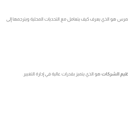
رس هو الذي يعرف كيف يتعامل مع التحديات المحلية ويترجمها إلى
نظيم الشركات
هو الذي يتميز بقدرات عالية في إدارة التغيير.