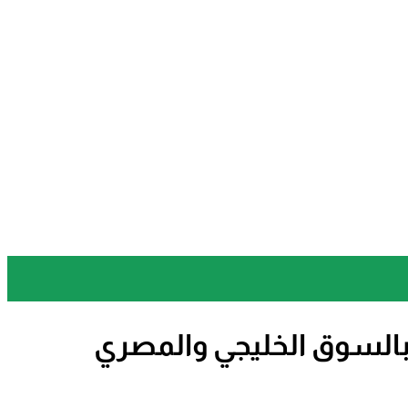
بالسوق الخليجي والمصري