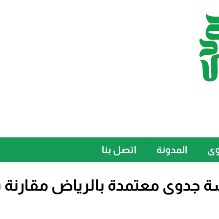
وى
المدونة
اتصل بنا
ة جدوى معتمدة بالرياض مقارنة 