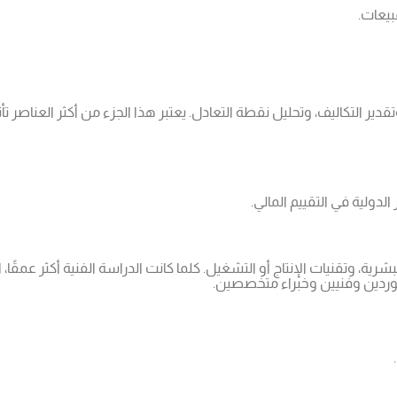
بيعات.
ير التكاليف، وتحليل نقطة التعادل. يعتبر هذا الجزء من أكثر العناصر تأثي
الدولية في التقييم المالي.
لبشرية، وتقنيات الإنتاج أو التشغيل. كلما كانت الدراسة الفنية أكثر عمق
 موردين وفنيين وخبراء متخصصين.