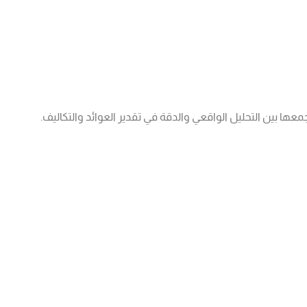
معها بين التحليل الواقعي والدقة في تقدير العوائد والتكاليف.