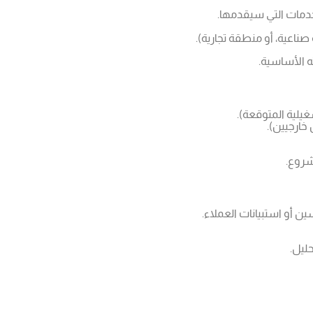
خدمات التي سيقدمها.
ناعية، أو منطقة تجارية).
 الأساسية.
غيلية المتوقعة).
خارجيين).
شروع.
ن أو استبيانات العملاء.
ليل.