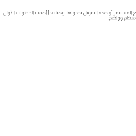
ع المستثمر أو جهة التمويل بجدواها. وهنا تبدأ أهمية الخطوات الأولى
ل منظم وواضح: