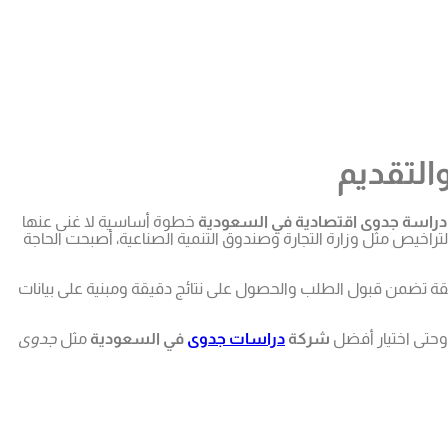
التقديم
دراسة جدوى اقتصادية في السعودية
خطوة أساسية لا غنى عنها
لتراخيص مثل وزارة التجارة وصندوق التنمية الصناعية، أصبحت الحاجة
ة تضمن قبول الطلب والحصول على نتائج دقيقة ومبنية على بيانات
 وحتى اختيار أفضل
شركة
دراسات جدوى
في السعودية
مثل
جدوى