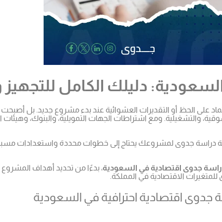
عودية: دليلك الكامل للتجهيز و
تماد على الحظ أو التقديرات العشوائية عند بدء مشروع جديد. بل أصبحت
سوقية، والتشغيلية. ومع اشتراطات الجهات التمويلية، والبنوك، وهيئات ا
 خدمة دراسة جدوى لمشروعك يحتاج إلى خطوات محددة واستعدادات مسبق
اسة جدوى اقتصادية في السعودية
، بدءًا من تحديد أهداف المشروع
يق للمتغيرات الاقتصادية في المملكة.
جدوى اقتصادية احترافية في السعودية