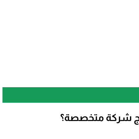
تاج شركة متخصصة؟