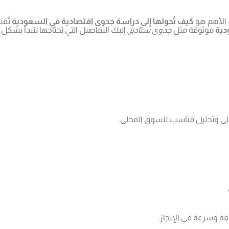
 الأهم هو
كيف تُحولها إلى دراسة جدوى اقتصادية في السعودية
تُقن
دية
موثوقة مثل
جدوى ستاديز
. إليك التفاصيل التي تحتاجها لتبدأ بشك
لي وتحليل مناسب للسوق المحلي.
دقة وسرعة في الإنجاز.