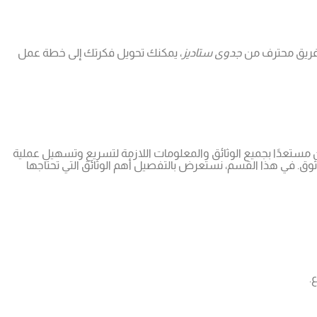
ع فريق محترف من
جدوى ستاديز
، يمكنك تحويل فكرتك إلى خطة عمل
 مستعدًا بجميع الوثائق والمعلومات اللازمة لتسريع وتسهيل عملية
. في هذا القسم، نستعرض بالتفصيل أهم الوثائق التي تحتاجها
.