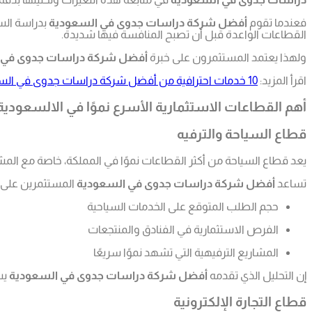
فعندما تقوم
أفضل شركة دراسات جدوى في السعودية
بدراسة السو
القطاعات الواعدة قبل أن تصبح المنافسة فيها شديدة.
ولهذا يعتمد المستثمرون على خبرة
أفضل شركة دراسات جدوى في 
اقرأ المزيد:
10 خدمات احترافية من أفضل شركة دراسات جدوى في السعودية لضمان نجاح مشروعك
أهم القطاعات الاستثمارية الأسرع نموًا في الالسعودية
قطاع السياحة والترفيه
يعد قطاع السياحة من أكثر القطاعات نموًا في المملكة، خاصة مع المشا
تساعد
أفضل شركة دراسات جدوى في السعودية
المستثمرين على 
حجم الطلب المتوقع على الخدمات السياحية
الفرص الاستثمارية في الفنادق والمنتجعات
المشاريع الترفيهية التي تشهد نموًا سريعًا
إن التحليل الذي تقدمه
أفضل شركة دراسات جدوى في السعودية
يس
قطاع التجارة الإلكترونية