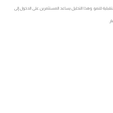
تقبلية للنمو. وهذا التحليل يساعد المستثمرين على الدخول إلى
ر.