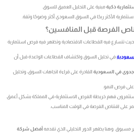
ثمارية ذكية
مبنية على التحليل العميق للسوق.
ثمارية الأكثر ربحًا في السوق السعودي أكثر وضوحًا وثقة.
تناص الفرصة قبل المنافسين؟
، حيث تتسارع فيه القطاعات الاقتصادية وتظهر فيه فرص استثمارية
سعودية
في تحليل السوق واكتشاف القطاعات الواعدة قبل أن
دوى في السعودية
القادرة على قراءة اتجاهات السوق، وتحليل
على فرص النمو.
ستثمرون فهم خريطة الفرص الاستثمارية في المملكة بشكل أعمق.
تثمر على اقتناص الفرصة في الوقت المناسب.
أفضل شركة