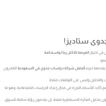
دوى ستاديز!
في اختيار
الفرصة الأكثر ربحًا واستدامة
.
نمو.
يقدمها خبراء
أفضل شركة دراسات جدوى في السعودية
القادرون
انات والتحليل وليس على التوقعات فقط.
 كأحد الأسماء البارزة في مجال إعداد الدراسات الاقتصادية، وهو ما
فون بتحليل الفكرة الاستثمارية فقط، بل يقدمون رؤية شاملة للسوق،