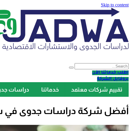
Skip to content
اطلب خدماتنا الآن
بروفايل الشركة
تقييم شركات معتمد
خدماتنا
دراسات جد
أفضل شركة دراسات جدوى في سعو