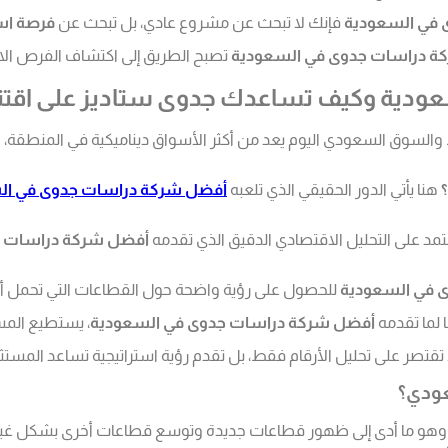
 في السعودية
فإنك لا تبحث عن مشروع عادي، بل تبحث عن
فرصة است
ة دراسات جدوى في السعودية
تصبح الطريق إلى اكتشاف الفرص الاست
السعودية وكيف تساعدك جدوى ستاديز على اق
د. والسوق السعودي اليوم يعد من أكثر الأسواق ديناميكية في المنطقة
هنا يأتي الدور الحقيقي الذي تلعبه
أفضل شركة دراسات جدوى في ال
عتمد على التحليل الاقتصادي الدقيق الذي تقدمه
أفضل شركة دراسات ج
 في السعودية
للحصول على رؤية واضحة حول القطاعات التي تحمل أ
ا لما تقدمه
أفضل شركة دراسات جدوى في السعودية
، يستطيع الم
 تقتصر على تحليل الأرقام فقط، بل تقدم رؤية استراتيجية تساعد المس
عودي؟