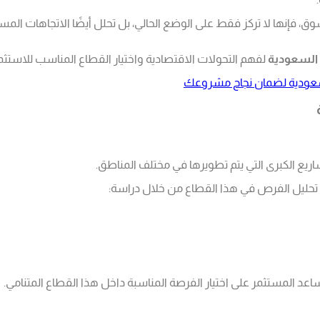
ق، فإنها لا تركز فقط على الوضع الحالي، بل تحلل أيضًا الاتجاهات المس
السعودية
لفهم التحولات الاقتصادية واختيار القطاع المناسب للاستثما
ريع الكبرى التي يتم تطويرها في مختلف المناطق.
تحليل الفرص في هذا القطاع من خلال دراسة:
اعد المستثمر على اختيار الفرصة المناسبة داخل هذا القطاع المتنامي.