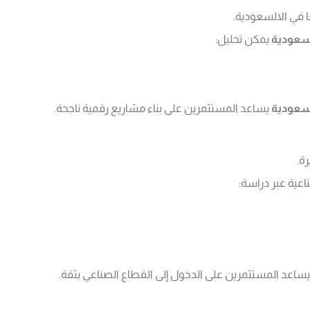
ا في الالسعودية.
سعودية
يمكن تحليل:
سعودية
يساعد المستثمرين على بناء مشاريع رقمية ناجحة.
ة.
عية عبر دراسة:
ساعد المستثمرين على الدخول إلى القطاع الصناعي بثقة.