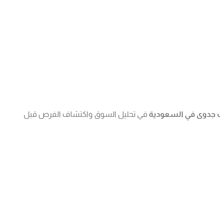
جدوى في السعودية
في تحليل السوق واكتشاف الفرص قبل