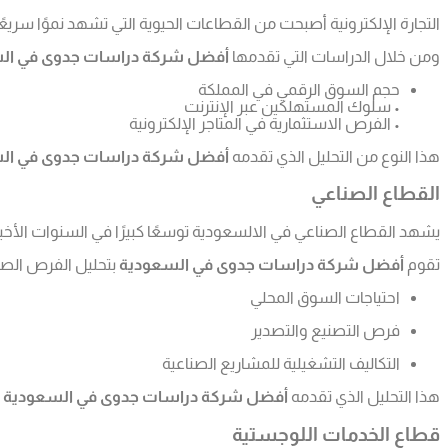
التجارة الإلكترونية أصبحت من القطاعات الحيوية التي تشهد نموًا سريعً
ومن خلال الدراسات التي تقدمها
أفضل شركة دراسات جدوى في ال
حجم السوق الرقمي في المملكة
• سلوك المستهلكين عبر الإنترنت
• الفرص الاستثمارية في المتاجر الإلكترونية
هذا النوع من التحليل الذي تقدمه
أفضل شركة دراسات جدوى في ال
القطاع الصناعي
يشهد القطاع الصناعي في الالسعودية توسعًا كبيرًا في السنوات الأخير
تقوم
أفضل شركة دراسات جدوى في السعودية
بتحليل الفرص الصنا
احتياجات السوق المحلي
فرص التصنيع والتصدير
التكاليف التشغيلية للمشاريع الصناعية
هذا التحليل الذي تقدمه
أفضل شركة دراسات جدوى في السعودية
ي
قطاع الخدمات اللوجستية