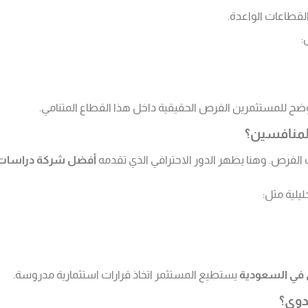
لقطاعات الواعدة.
:
ضح للمستثمرين الفرص الحقيقية داخل هذا القطاع المتنامي.
لمنافسين؟
الفرص. وهنا يظهر الدور الاحترافي الذي تقدمه
أفضل شركة دراسات 
يلية مثل:
في السعودية
يستطيع المستثمر اتخاذ قرارات استثمارية مدروسة.
دوى؟