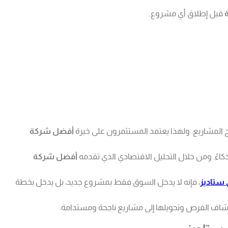
قبل إطلاق أي مشروع.
 المشاريع. ولهذا يعتمد المستثمرون على خبرة
أفضل شركة
كاءً. ومن خلال التحليل الاقتصادي الذي تقدمه
أفضل شركة
ستاديز
، فإنه لا يدخل السوق فقط بمشروع جديد، بل يدخل بخطة
تشاف الفرص وتحويلها إلى مشاريع ناجحة ومستدامة.