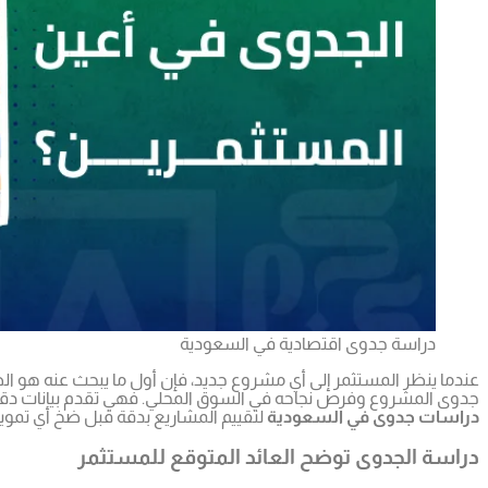
دراسة جدوى اقتصادية في السعودية
عندما ينظر المستثمر إلى أي مشروع جديد، فإن أول ما يبحث عنه هو الض
جدوى المشروع وفرص نجاحه في السوق المحلي. فهي تقدم بيانات دقيقة
دراسات جدوى في السعودية
لتقييم المشاريع بدقة قبل ضخ أي تموي
دراسة الجدوى توضح العائد المتوقع للمستثمر