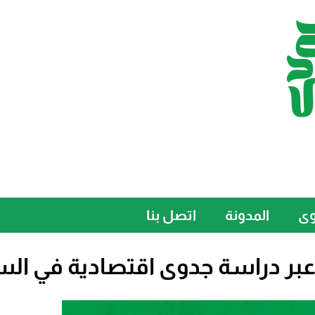
وى
المدونة
اتصل بنا
بر دراسة جدوى اقتصادية في الس