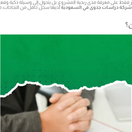
 فقط على معرفة مدى ربحية المشروع، بل يتحول إلى وسيلة ذكية وفعال
شركة دراسات جدوى في السعودية
لديها سجل حافل من النجاحات، 
ن؟