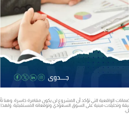
مانات الواقعية التي تؤكد أن المشروع لن يكون مقامرة خاسرة. وهنا تأ
 وتحليلات مبنية على السوق السعودي وتوقعاته المستقبلية. ولهذا تل
ل.