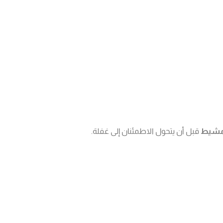
 مشيط
قبل أن يتحول الاطمئنان إلى غفلة.