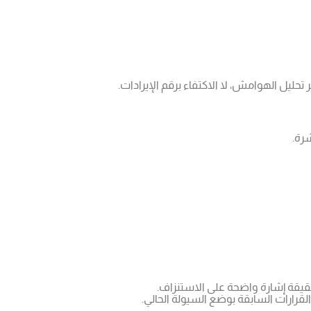
حليل الهوامش، لا الاكتفاء برقم الإيرادات.
رة.
لحقيقة إشارة واضحة على الاستنزاف.
قرارات السابقة بوضع السيولة الحالي.