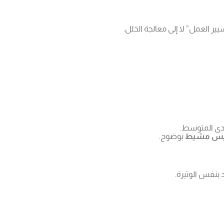
ير العمل” لا إلى معالجة الخلل.
مدى المتوسط.
ميس مشيط
بوضوح.
د بنفس الوتيرة.