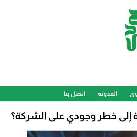
وى
المدونة
اتصل بنا
فة إلى خطر وجودي على الشركة؟