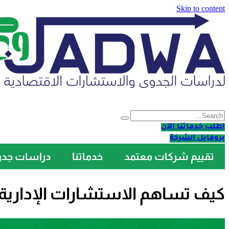
Skip to content
اطلب خدماتنا الآن
بروفايل الشركة
تقييم شركات معتمد
خدماتنا
دراسات جد
كيف تساهم الاستشارات الإدارية 