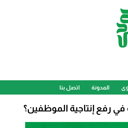
وى
المدونة
اتصل بنا
في رفع إنتاجية الموظفين؟