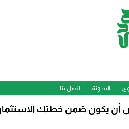
وى
المدونة
اتصل بنا
 أن يكون ضمن خطتك الاستثماري