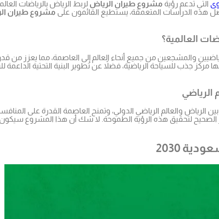
وى
التي تدعم رؤية
مشروع طيران الرياض
لربط الرياض بالرياضات العالم
ضل هذه الدراسات المتعمقة، يستطيع القائمون على
مشروع طيران ال
ضات العالمية؟
اضيين والمشجعين من جميع أنحاء العالم إلى العاصمة، مما يعزز من قد
ركز جذب للسياحة الرياضية، فضلاً عن تطوير البنية التحتية الداعمة للر
 الرياضي
بين الرياض والعالم الرياضي الدولي، وتمنح العاصمة القدرة على المنافس
الصحيح لتحقيق هذه الرؤية الطموحة. لا شك أن هذا المشروع سيكون 
ية 2030