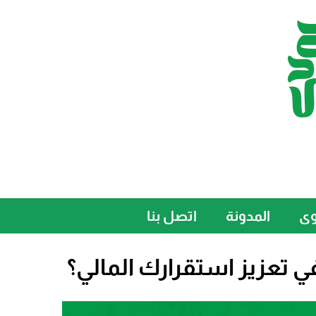
وى
المدونة
اتصل بنا
 تعزيز استقرارك المالي؟