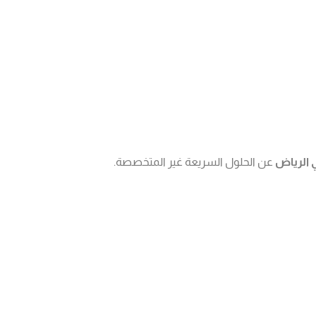
الرياض
عن الحلول السريعة غير المتخصصة.