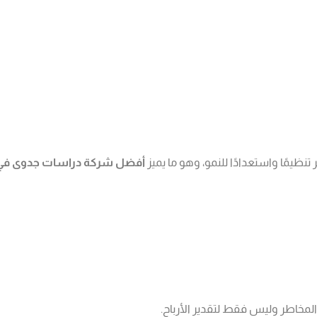
نظيمًا واستعدادًا للنمو، وهو ما يميز
أفضل شركة دراسات جدوى في 
 المخاطر وليس فقط لتقدير الأرباح.