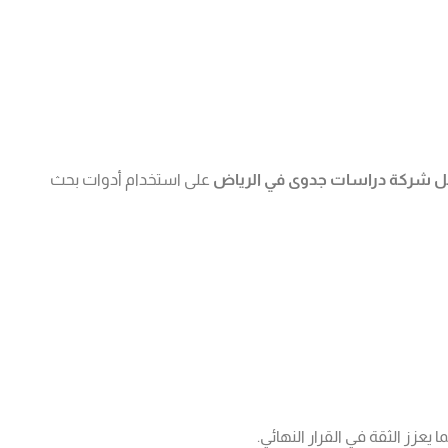
 شركة دراسات جدوى في الرياض
على استخدام أدوات بحث
عزز الثقة في القرار النهائي.