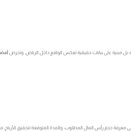
، بل مبنية على بيانات حقيقية تعكس الواقع داخل الرياض. وتحرص
أفضل
معرفة حجم رأس المال المطلوب، والمدة المتوقعة لتحقيق الأرباح، مما ي