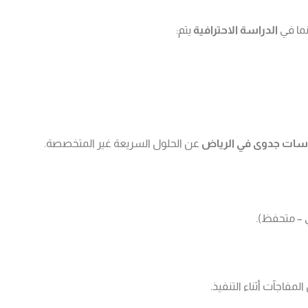
نما في
الدراسة الاحترافية
يتم:
سات جدوى في الرياض
عن الحلول السريعة غير المتخصصة.
 – متحفظ).
لمفاجآت أثناء التنفيذ.