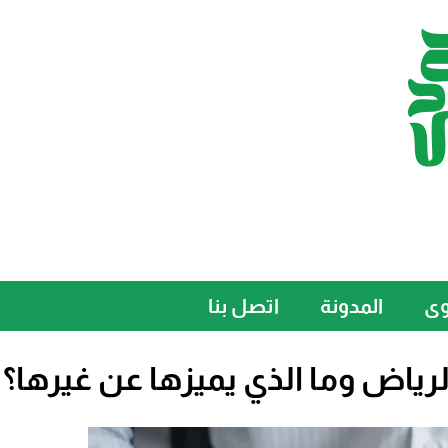
وى
المدونة
اتصل بنا
اض وما الذي يميزها عن غيرها؟