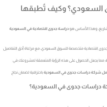
وق السعودي؟ وكيف تُطبقها
لمشاريع، وهذا الأساس هو
دراسة جدوى اقتصادية في السعودية
 جدوى اقتصادية متخصصة للسوق السعودي، مع مراعاة أدق التفاصيل
، مما يجعل الحصول على هذه الرؤية المتعمقة لمشروعك في
ضل شركة دراسات جدوى في السعودية
باحترافية لضمان نجاح
ركة دراسات جدوى في السعودية؟