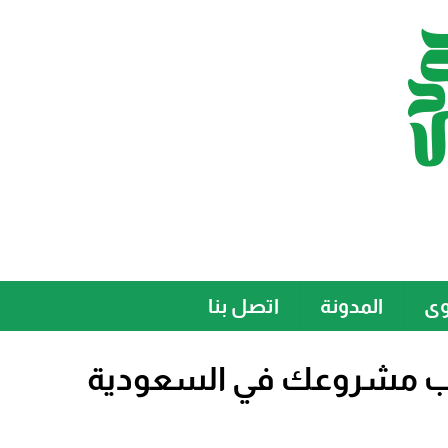
وى
المدونة
اتصل بنا
اسب مشروعك في السعودية