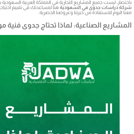
باختصار، ليست جميع المشاريع التجارية في المملكة العربية السعودية 
شركة دراسات جدوى في السعودية
هنا لمساعدتك في تقييم احتياجا
معنا اليوم للاستفادة من خبرتنا وعروضنا الحصرية.
المشاريع الصناعية: لماذا تحتاج جدوى فن