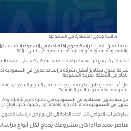
دراسة جدوى اقتصادية في السعودية
عندما يتعلق الأمر بـ
دراسة جدوى اقتصادية في السعودية
، قد يتساء
والفنية، والمالية، والقانونية. الإجابة المختصرة هي: ليس دائمًا!
لحاجة إلى كل نوع من هذه الدراسات يعتمد بشكل كبير على طبيعة المشر
شركة جدوى ستاديز أفضل شركة دراسات جدوى في السعودية
تدر
النجاح في المملكة العربية السعودية.
هل أنت بصدد إطلاق فكرة مشروع جديدة في السوق السعودي وتتساءل عن
التسويقية والفنية والمالية والقانونية؟
دراسة جدوى اقتصادية في السعودية
هي عملية تقييم شاملة، ولكن 
جدوى في السعودية
تقدم لك رؤية واضحة حول كيفية تحديد أنواع در
سنوضح لك العوامل التي تحدد الحاجة إلى كل نوع من دراسات الجدو
عناصر تحدد ما إذا كان مشروعك يحتاج لكل أنواع در