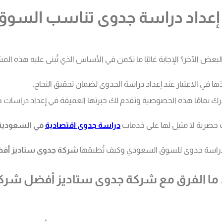
عند إعداد دراسة جدوى تناسب الس
بعض الآخر؟ الإجابة غالبًا ما تكمن في الأساس الذي تُبنى عليه هذه ا
 في الاعتبار عند إعداد دراسة الجدوى لضمان تحقيق النجاح.
رك تمامًا هذه الخصوصية وتقدم لك خبرتها العميقة في إعداد دراسات
حصرية لا مثيل لها على خدمات
دراسة جدوى اقتصادية
في السعودية
اد دراسة جدوى للسوق السعودي وكيف تُطبقها
شركة جدوى ستاديز أف
ة… ما الفرق مع شركة جدوى ستاديز أفضل ش