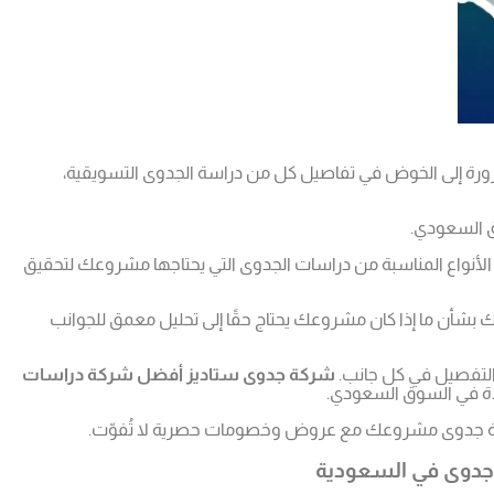
ضرورة إلى الخوض في تفاصيل كل من دراسة الجدوى التسويقية،
وق السعودي.
نواع المناسبة من دراسات الجدوى التي يحتاجها مشروعك لتحقيق
بشأن ما إذا كان مشروعك يحتاج حقًا إلى تحليل معمق للجوانب
 التفصيل في كل جانب.
شركة جدوى ستاديز أفضل شركة دراسات
يدة في السوق السعودي.
سة جدوى مشروعك مع عروض وخصومات حصرية لا تُفوّت.
 جدوى في السعودية