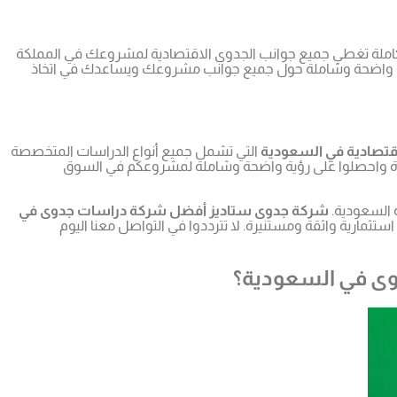
متكاملة تغطي جميع جوانب الجدوى الاقتصادية لمشروعك في المملكة
 رؤية واضحة وشاملة حول جميع جوانب مشروعك ويساعدك في اتخاذ
قتصادية في السعودية
التي تشمل جميع أنواع الدراسات المتخصصة
مميزة واحصلوا على رؤية واضحة وشاملة لمشروعكم في السوق
 السعودية.
شركة جدوى ستاديز أفضل شركة دراسات جدوى في
ثمارية واثقة ومستنيرة. لا تترددوا في التواصل معنا اليوم
وى في السعودية؟